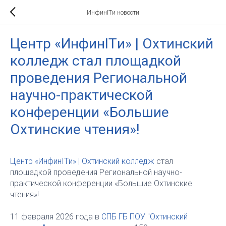
ИнфинITи новости
Центр «ИнфинITи» | Охтинский
колледж стал площадкой
проведения Региональной
научно-практической
конференции «Большие
Охтинские чтения»!
Центр «ИнфинITи» | Охтинский колледж
стал
площадкой проведения Региональной научно-
практической конференции «Большие Охтинские
чтения»!
11 февраля 2026 года в
СПБ ГБ ПОУ "Охтинский